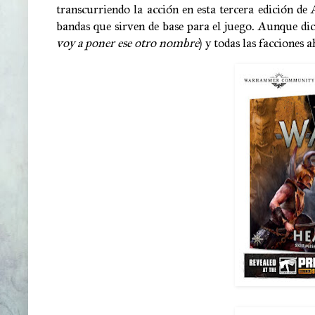
transcurriendo la acción en esta tercera edición de
bandas que sirven de base para el juego. Aunque d
voy a poner ese otro nombre
) y todas las facciones