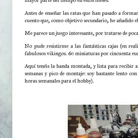
Antes de enseñar las ratas que han pasado a formar
cuento que, como objetivo secundario, he añadido el 
Me parece un juego interesante, por tratarse de poca
No pude resistirme a las fantásticas cajas (en rea
fabulosos vikingos. 60 miniaturas por cincuenta eu
Aquí tenéis la banda montada, y lista para recibir a
semanas y pico de montaje: soy bastante lento con 
horas semanales para el hobby).