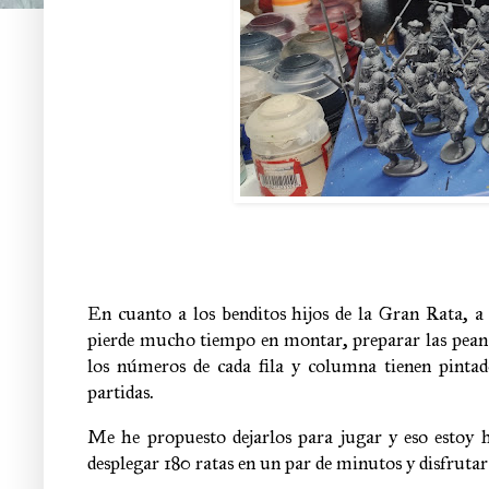
En cuanto a los benditos hijos de la Gran Rata, a 
pierde mucho tiempo en montar, preparar las peanas
los números de cada fila y columna tienen pintado
partidas.
Me he propuesto dejarlos para jugar y eso estoy 
desplegar 180 ratas en un par de minutos y disfrutar d