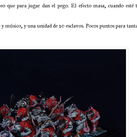
eo que para jugar dan el pego. El efecto masa, cuando esté t
 y músico, y una unidad de 20 esclavos. Pocos puntos para tant