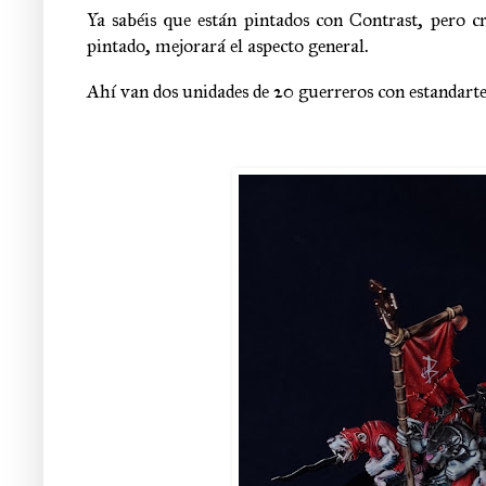
Ya sabéis que están pintados con Contrast, pero cr
pintado, mejorará el aspecto general.
Ahí van dos unidades de 20 guerreros con estandarte