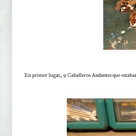
En primer lugar, 9 Caballeros Andantes que estaba