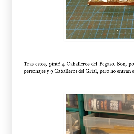
Tras estos, pinté 4 Caballeros del Pegaso. Son, p
personajes y 9 Caballeros del Grial, pero no entran en