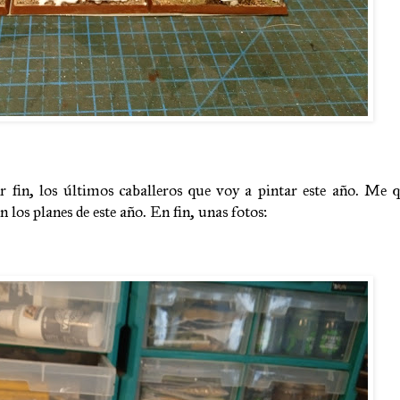
or fin, los últimos caballeros que voy a pintar este año. Me
 los planes de este año. En fin, unas fotos: