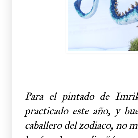
Para el pintado de Imr
practicado este año, y b
caballero del zodiaco, no m