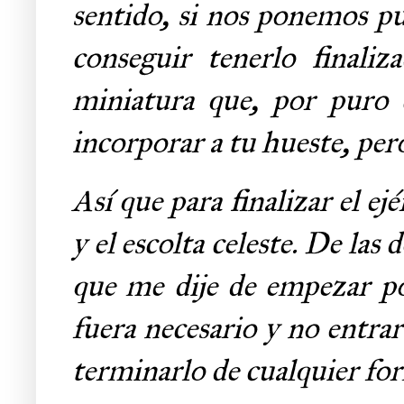
sentido, si nos ponemos pu
conseguir tenerlo finali
miniatura que, por puro 
incorporar a tu hueste, per
Así que para finalizar el ej
y el escolta celeste. De las
que me dije de empezar po
fuera necesario y no entrar 
terminarlo de cualquier fo