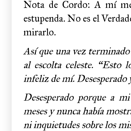
Nota de Cordo: A mí me p
estupenda. No es el Verdad
mirarlo.
Así que una vez terminado
al escolta celeste. “Esto
infeliz de mí. Desesperado 
Desesperado porque a mi 
meses y nunca había mostrad
ni inquietudes sobre los mis