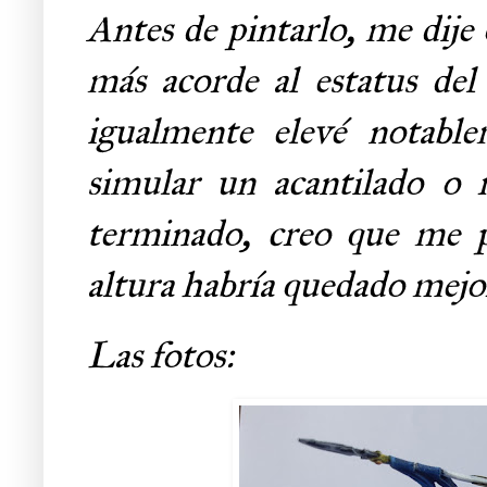
Antes de pintarlo, me dije
más acorde al estatus del
igualmente elevé notable
simular un acantilado o 
terminado, creo que me p
altura habría quedado mejor
Las fotos: