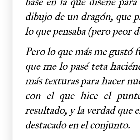
basé en la que diseñé para 
dibujo de un dragón, que p
lo que pensaba (pero peor de
Pero lo que más me gustó fu
que me lo pasé teta haciénd
más texturas para hacer nue
con el que hice el punt
resultado, y la verdad que 
destacado en el conjunto.