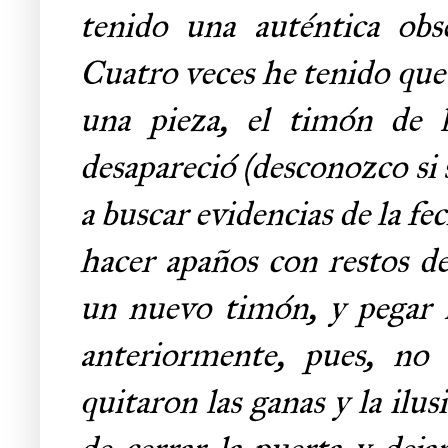
tenido una auténtica obse
Cuatro veces he tenido que
una pieza, el timón de 
desapareció (desconozco si
a buscar evidencias de la fe
hacer apaños con restos de
un nuevo timón, y pegar l
anteriormente, pues, no
quitaron las ganas y la ilu