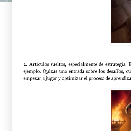
2. Artículos sueltos, especialmente de estrategia.
ejemplo. Quizás una entrada sobre los desafíos, c
empezar a jugar y optimizar el proceso de aprendiza