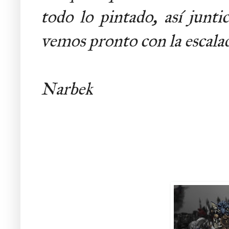
todo lo pintado, así junti
vemos pronto con la escala
Narbek