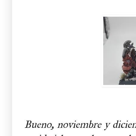
Bueno, noviembre y diciem