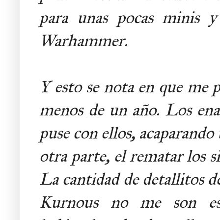
para unas pocas minis 
Warhammer.
Y esto se nota en que me p
menos de un año. Los ena
puse con ellos, acaparando 
otra parte, el rematar los
La cantidad de detallitos de
Kurnous no me son espe