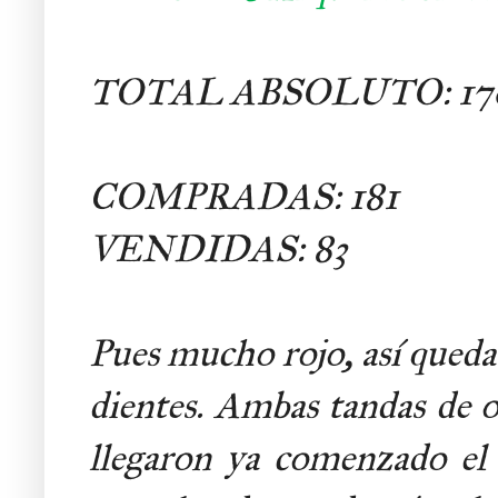
TOTAL ABSOLUTO: 17
COMPRADAS: 181
VENDIDAS: 83
Pues mucho rojo, así queda
dientes. Ambas tandas de ob
llegaron ya comenzado el