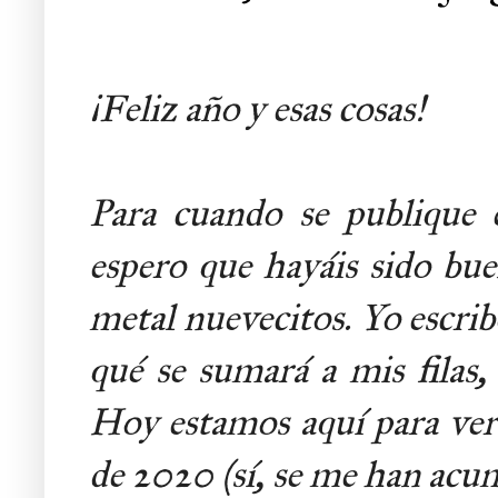
¡Feliz año y esas cosas!
Para cuando se publique 
espero que hayáis sido bu
metal nuevecitos. Yo escribo
qué se sumará a mis filas,
Hoy estamos aquí para ver 
de 2020 (sí, se me han acum