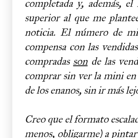
completada y, además, el 
superior al que me planteé
noticia. El número de mi
compensa con las vendidas 
compradas
son
de las vendi
comprar sin ver la mini en
de los enanos, sin ir más lej
Creo que el formato escala
menos, obligarme) a pintar