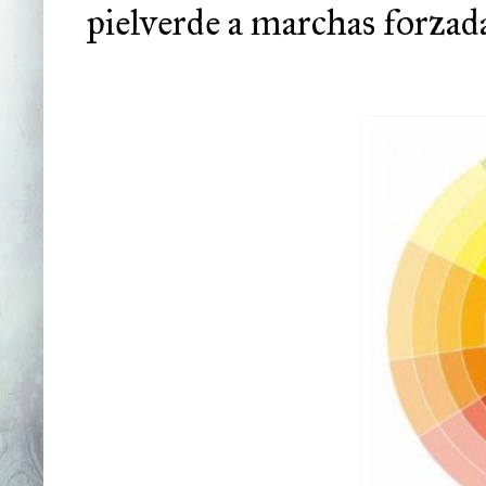
pielverde a marchas forzada