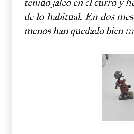
tenido jaleo en el curro y
de lo habitual. En dos mese
menos han quedado bien maj