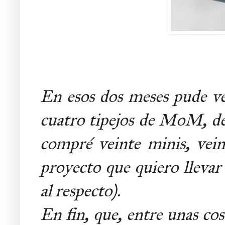
En esos dos meses pude v
cuatro tipejos de MoM, de 
compré veinte minis, veint
proyecto que quiero llevar
al respecto).
En fin, que, entre unas cos