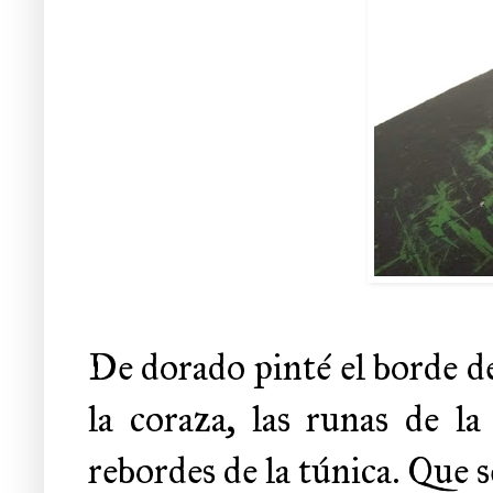
De dorado pinté el borde de
la coraza, las runas de la
rebordes de la túnica. Que s