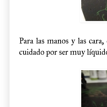
Para las manos y las cara
cuidado por ser muy líquid