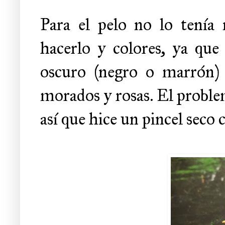
Para el pelo no lo tenía
hacerlo y colores, ya que
oscuro (negro o marrón) 
morados y rosas. El problema
así que hice un pincel seco 