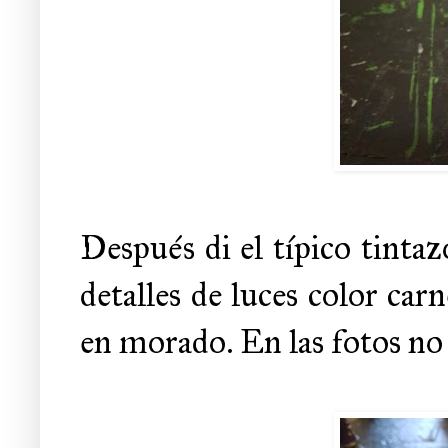
Después di el típico tinta
detalles de luces color carn
en morado. En las fotos no 