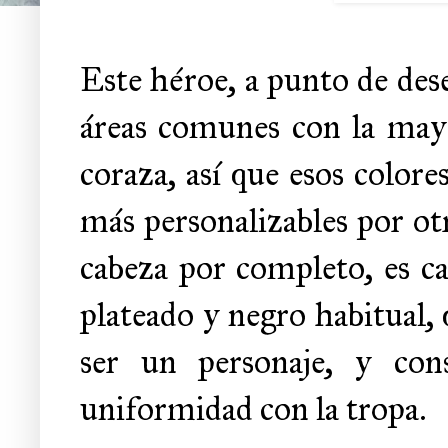
Este héroe, a punto de dese
áreas comunes con la mayor
coraza, así que esos color
más personalizables por otr
cabeza por completo, es ca
plateado y negro habitual,
ser un personaje, y con
uniformidad con la tropa.