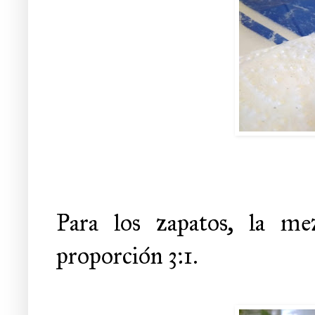
Para los zapatos, la m
proporción 3:1.