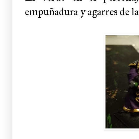
empuñadura y agarres de la