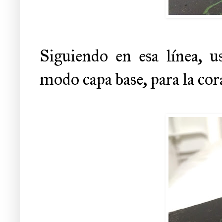
Siguiendo en esa línea, 
modo capa base, para la cor