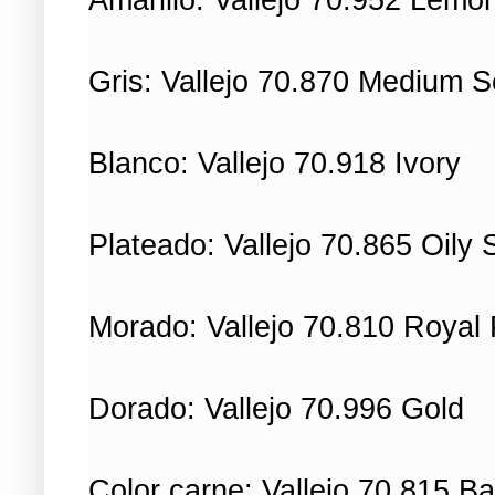
Gris: Vallejo 70.870 Medium 
Blanco: Vallejo 70.918 Ivory
Plateado: Vallejo 70.865 Oily 
Morado: Vallejo 70.810 Royal 
Dorado: Vallejo 70.996 Gold
Color carne: Vallejo 70.815 B