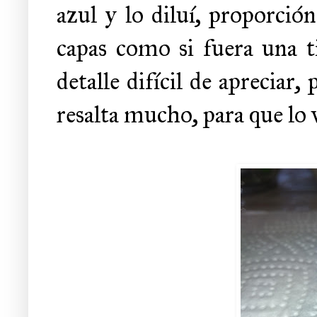
azul y lo diluí, proporción
capas como si fuera una ti
detalle difícil de apreciar,
resalta mucho, para que lo v