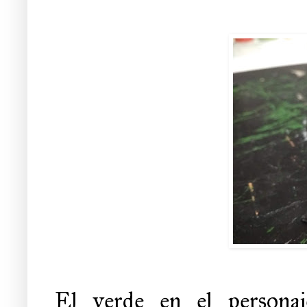
El verde en el personaj