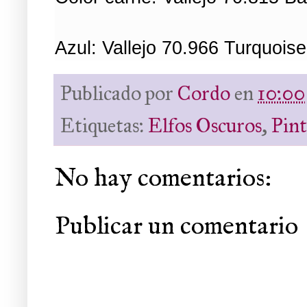
Azul: Vallejo 70.966 Turquoise
Publicado por
Cordo
en
10:00
Etiquetas:
Elfos Oscuros
,
Pin
No hay comentarios:
Publicar un comentario