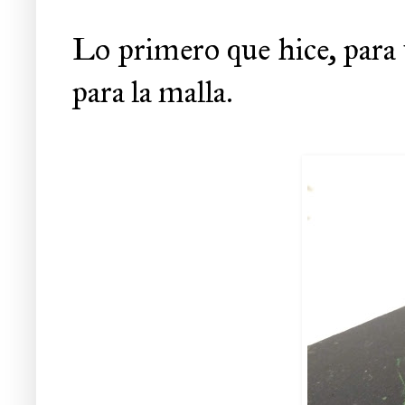
Lo primero que hice, para v
para la malla.