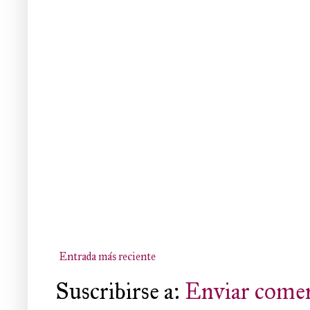
Entrada más reciente
Suscribirse a:
Enviar comen