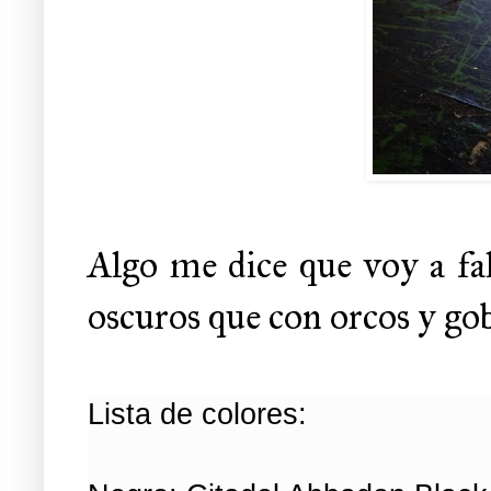
Algo me dice que voy a fal
oscuros que con orcos y gobl
Lista de colores: