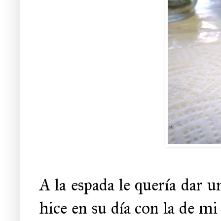
A la espada le quería dar 
hice en su día con la de mi 