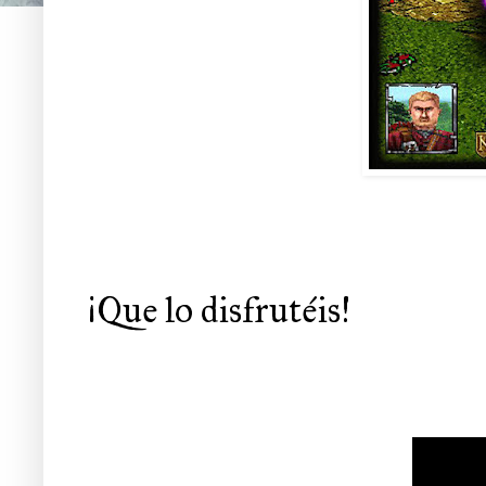
¡Que lo disfrutéis!