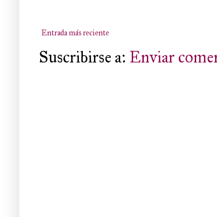
Entrada más reciente
Suscribirse a:
Enviar comen