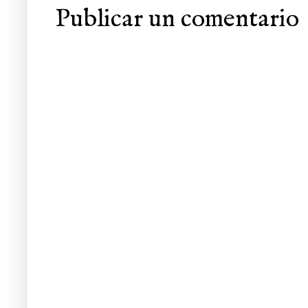
Publicar un comentario