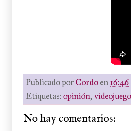
Publicado por
Cordo
en
16:46
Etiquetas:
opinión
,
videojuego
No hay comentarios: