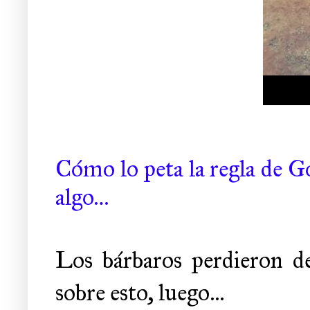
Cómo lo peta la regla de G
algo…
Los bárbaros perdieron d
sobre esto, luego...