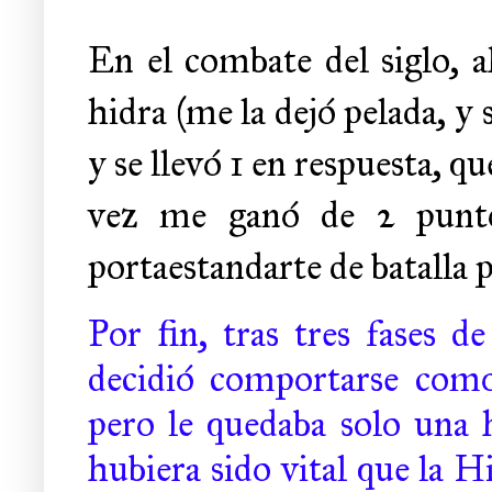
En el combate del siglo, a
hidra (me la dejó pelada, y 
y se llevó 1 en respuesta, 
vez me ganó de 2 puntos
portaestandarte de batalla 
Por fin, tras tres fases 
decidió comportarse como
pero le quedaba solo una h
hubiera sido vital que la H