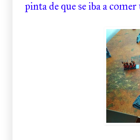
pinta de que se iba a comer