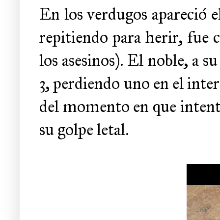
En los verdugos apareció el
repitiendo para herir, fue
los asesinos). El noble, a 
3, perdiendo uno en el int
del momento en que intenta
su golpe letal.