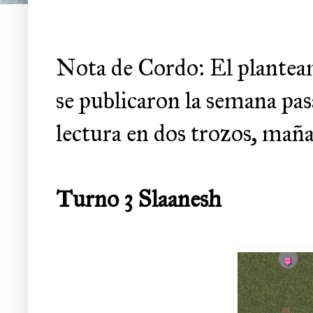
Nota de Cordo: El planteam
se publicaron la semana pas
lectura en dos trozos, maña
Turno 3 Slaanesh