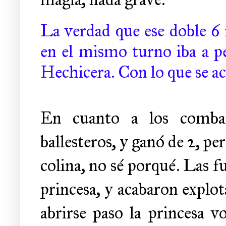
La verdad que ese doble 
en el mismo turno iba a pe
Hechicera. Con lo que se a
En cuanto a los combat
ballesteros, y ganó de 2, pe
colina, no sé porqué. Las fu
princesa, y acabaron explota
abrirse paso la princesa vo