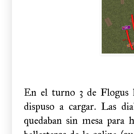
En el turno 3 de Flogus l
dispuso a cargar. Las dia
quedaban sin mesa para hu