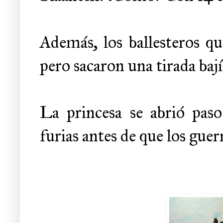
Además, los ballesteros qu
pero sacaron una tirada ba
La princesa se abrió paso
furias antes de que los guer