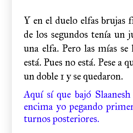
Y en el duelo elfas brujas 
de los segundos tenía un 
una elfa. Pero las mías se 
está. Pues no está. Pese a q
un doble 1 y se quedaron.
Aquí sí que bajó Slaanesh
encima yo pegando primero
turnos posteriores.