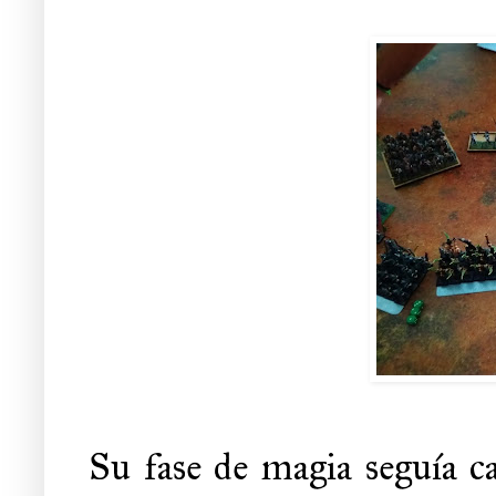
Su fase de magia seguía ca