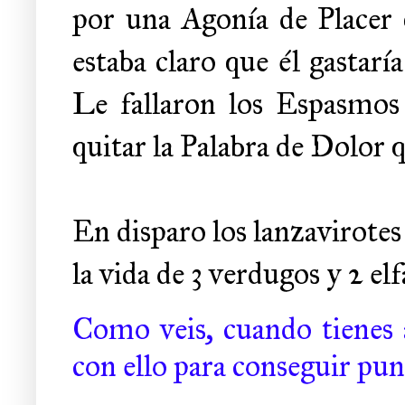
por una Agonía de Placer 
estaba claro que él gastarí
Le fallaron los Espasmos 
quitar la Palabra de Dolor 
En disparo los lanzavirotes
la vida de 3 verdugos y 2 el
Como veis, cuando tienes a
con ello para conseguir punt