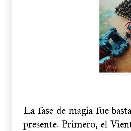
La fase de magia fue basta
presente. Primero, el Vient