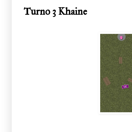
Turno 3 Khaine