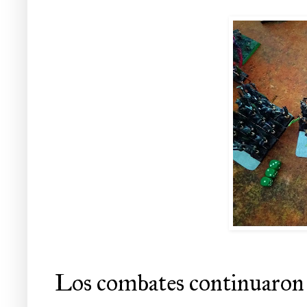
Los combates continuaron e