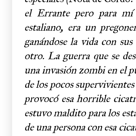
el Errante pero para mí 
estaliano, era un pregone
ganándose la vida con sus 
otro. La guerra que se d
una invasión zombi en el p
de los pocos supervivientes 
provocó esa horrible cicat
estuvo maldito para los est
de una persona con esa cica