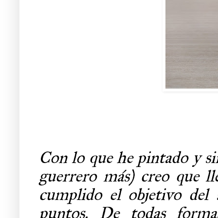
Con lo que he pintado y si
guerrero más) creo que l
cumplido el objetivo del
puntos. De todas formas