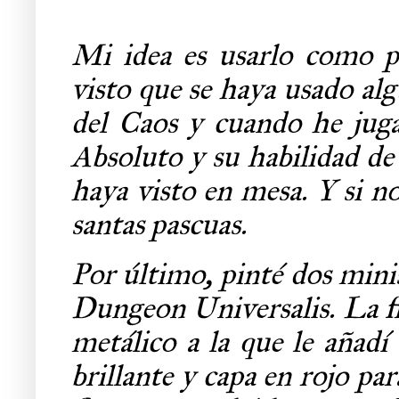
Mi idea es usarlo como p
visto que se haya usado al
del Caos y cuando he juga
Absoluto y su habilidad de
haya visto en mesa. Y si 
santas pascuas.
Por último, pinté dos mini
Dungeon Universalis. La f
metálico a la que le añadí
brillante y capa en rojo par