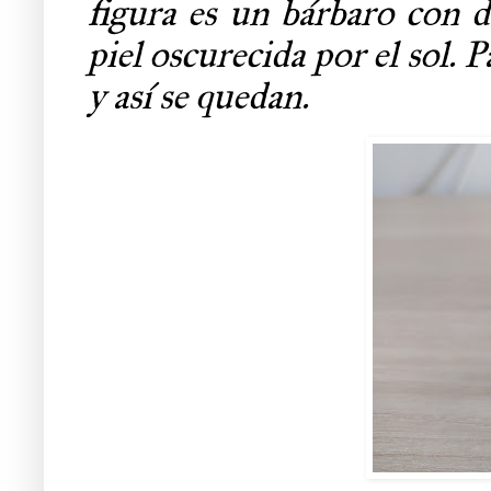
figura es un bárbaro con d
piel oscurecida por el sol. 
y así se quedan.