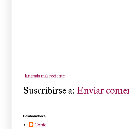
Entrada más reciente
Suscribirse a:
Enviar comen
Colaboradores
Cordo