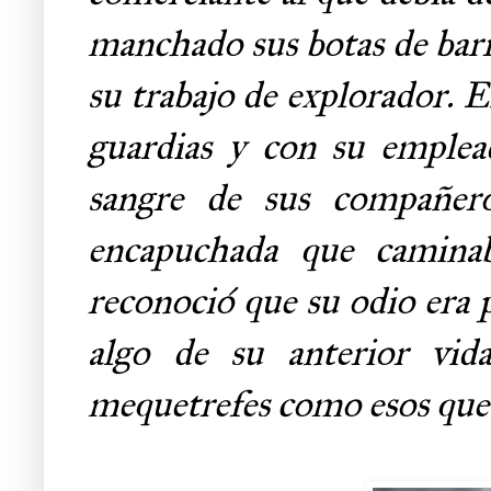
manchado sus botas de barr
su trabajo de explorador. E
guardias y con su emplea
sangre de sus compañero
encapuchada que caminab
reconoció que su odio era 
algo de su anterior vid
mequetrefes como esos que 