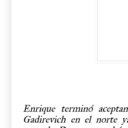
Enrique terminó aceptan
Gadirevich en el norte y