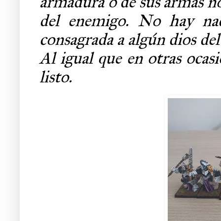
armadura o de sus armas no
del enemigo. No hay na
consagrada a algún dios del
Al igual que en otras ocasi
listo.