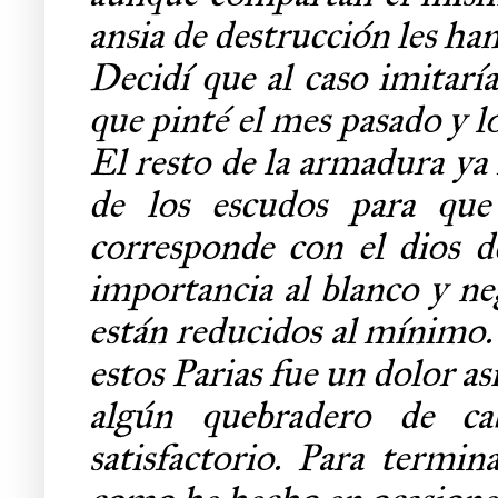
ansia de destrucción les ha
Decidí que al caso imitaría
que pinté el mes pasado y l
El resto de la armadura ya 
de los escudos para que
corresponde con el dios 
importancia al blanco y ne
están reducidos al mínimo.
estos Parias fue un dolor a
algún quebradero de ca
satisfactorio. Para termin