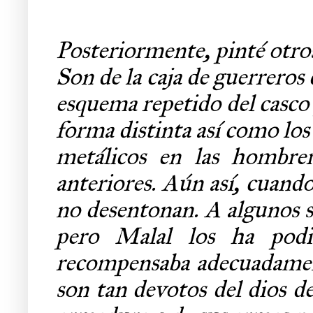
Posteriormente, pinté otro
Son de la caja de guerreros
esquema repetido del casco 
forma distinta así como los
metálicos en las hombrer
anteriores. Aún así, cuand
no desentonan. A algunos s
pero Malal los ha podi
recompensaba adecuadament
son tan devotos del dios d