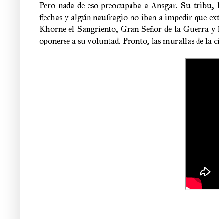
Pero nada de eso preocupaba a Ansgar. Su tribu, l
flechas y algún naufragio no iban a impedir que ext
Khorne el Sangriento, Gran Señor de la Guerra y l
oponerse a su voluntad. Pronto, las murallas de la c