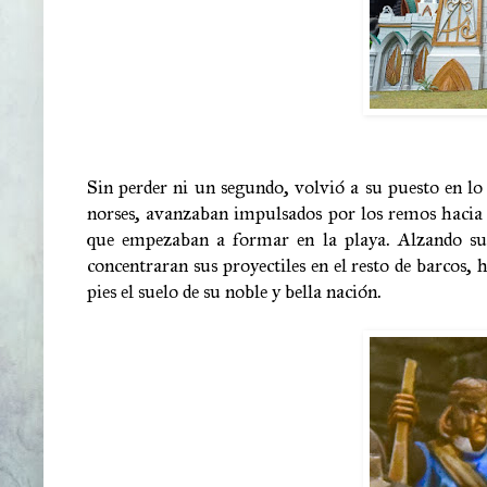
Sin perder ni un segundo, volvió a su puesto en lo 
norses, avanzaban impulsados por los remos hacia 
que empezaban a formar en la playa. Alzando su e
concentraran sus proyectiles en el resto de barcos, 
pies el suelo de su noble y bella nación.