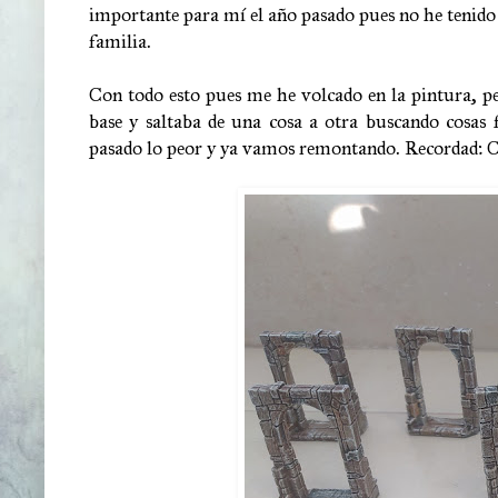
importante para mí el año pasado pues no he tenido e
familia.
Con todo esto pues me he volcado en la pintura, pe
base y saltaba de una cosa a otra buscando cosas 
pasado lo peor y ya vamos remontando. Recordad: Ca