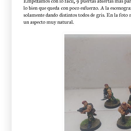
Empezamos con lo fácil, 9 puertas abiertas más par
lo bien que queda con poco esfuerzo. A la escenogr
solamente dando distintos todos de gris. En la foto
un aspecto muy natural.