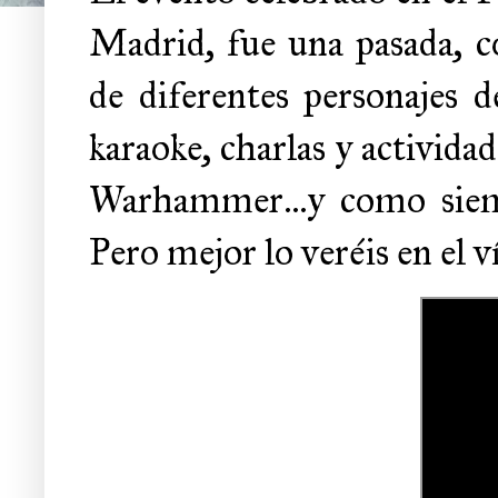
Madrid, fue una pasada, c
de diferentes personajes 
karaoke, charlas y actividade
Warhammer...y como siemp
Pero mejor lo veréis en el v