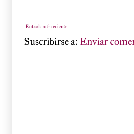
Entrada más reciente
Suscribirse a:
Enviar comen