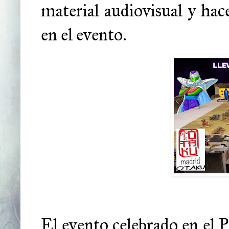
material audiovisual y hac
en el evento.
El evento celebrado en el P