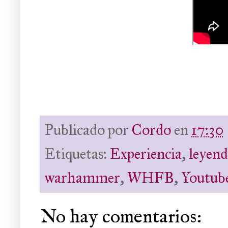
Publicado por
Cordo
en
17:30
Etiquetas:
Experiencia
,
leyend
warhammer
,
WHFB
,
Youtub
No hay comentarios: