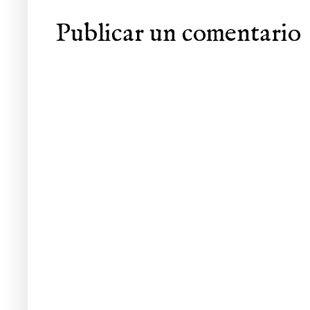
Publicar un comentario