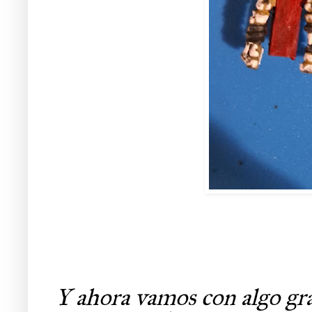
Y ahora vamos con algo gra