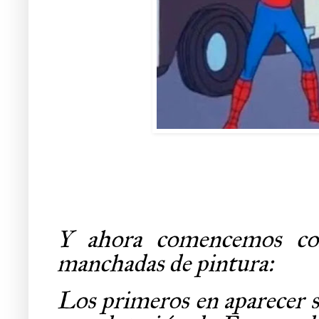
Y ahora comencemos con
manchadas de pintura:
Los primeros en aparecer s