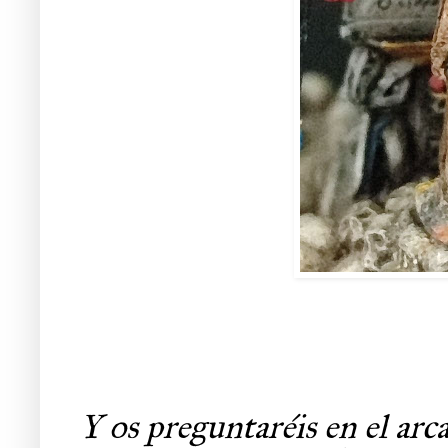
Y os preguntaréis en el arca