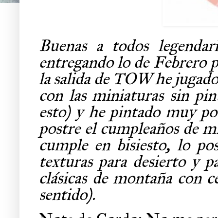
Buenas a todos legendar
entregando lo de Febrero p
la salida de TOW he jugado 
con las miniaturas sin p
esto) y he pintado muy po
postre el cumpleaños de mi
cumple en bisiesto, lo pos
texturas para desierto y 
clásicas de montaña con cé
sentido).