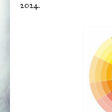
2024
.