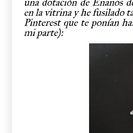
una dotación de Enanos de 
en la vitrina y he fusilado 
Pinterest que te ponían has
mi parte):