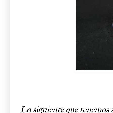
Lo siguiente que tenemos 