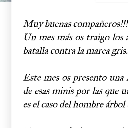
Muy buenas compañeros!!
Un mes más os traigo los a
batalla contra la marea gris.
Este mes os presento una m
de esas minis por las que u
es el caso del hombre árbol 