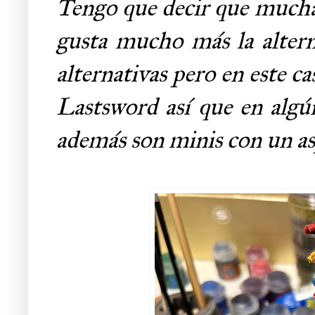
Tengo que decir que mucha
gusta mucho más la altern
alternativas pero en este 
Lastsword así que en alg
además son minis con un as