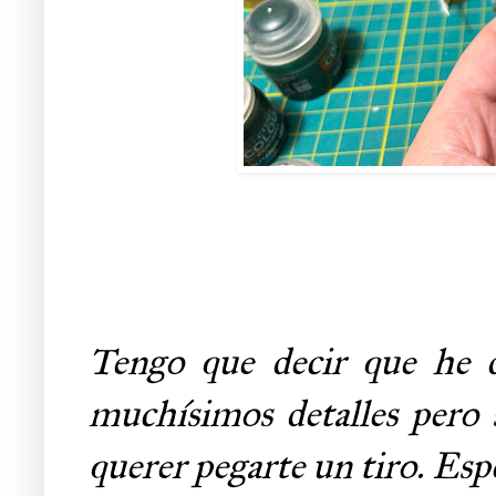
Tengo que decir que he d
muchísimos detalles pero s
querer pegarte un tiro. Esp