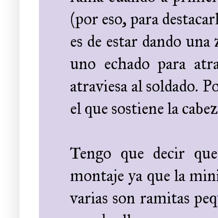
(por eso, para destacarl
es de estar dando una 
uno echado para atra
atraviesa al soldado. 
el que sostiene la cabez
Tengo que decir que
montaje ya que la min
varias son ramitas peq