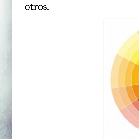
otros.