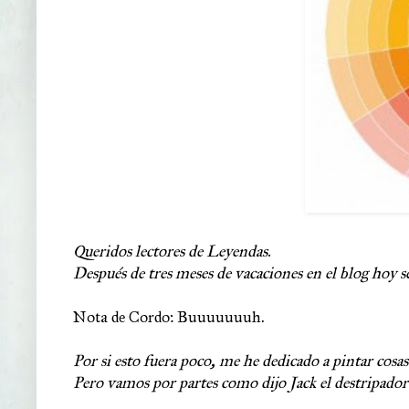
Queridos lectores de Leyendas.
Después de tres meses de vacaciones en el blog hoy s
Nota de Cordo: Buuuuuuuh.
Por si esto fuera poco, me he dedicado a pintar cosa
Pero vamos por partes como dijo Jack el destripador