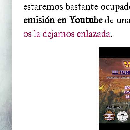
estaremos bastante ocupad
emisión en Youtube
de una 
os la dejamos enlazada
.