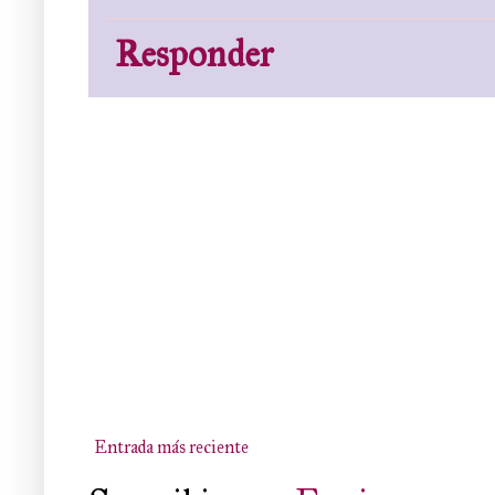
Responder
Entrada más reciente