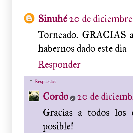
Sinuhé
20 de diciembre 
Torneado. GRACIAS a l
habernos dado este dia
Responder
Respuestas
Cordo
20 de diciembr
Gracias a todos los 
posible!