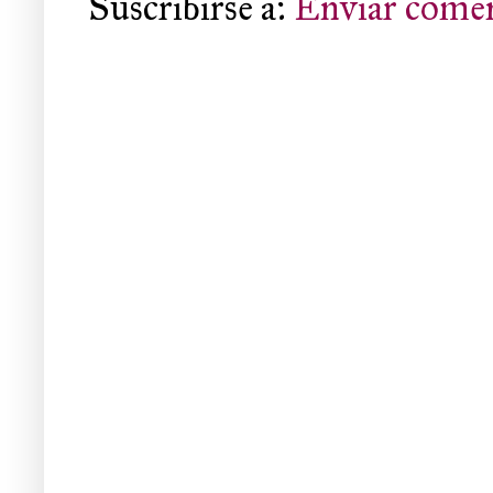
Suscribirse a:
Enviar comen