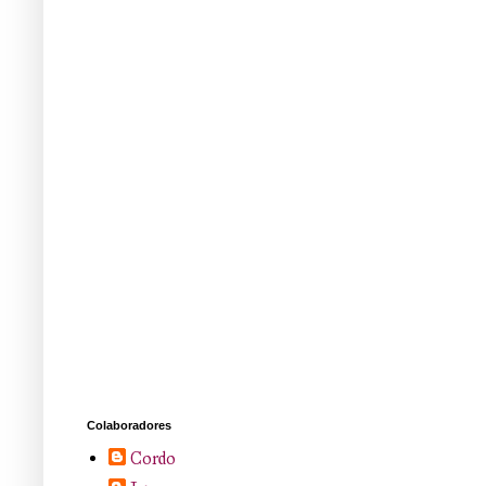
Colaboradores
Cordo