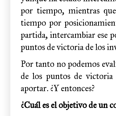
por tiempo, mientras que
tiempo por posicionamient
partida, intercambiar ese
puntos de victoria de los in
Por tanto no podemos eva
de los puntos de victori
aportar. ¿Y entonces?
¿Cuál es el objetivo de un 