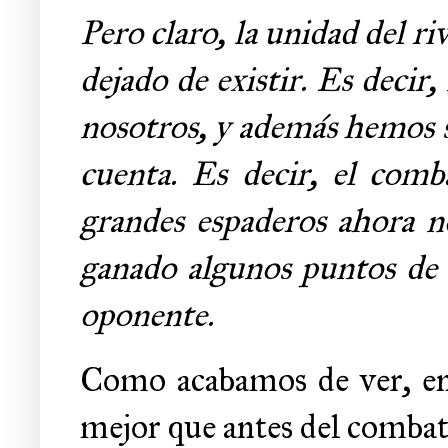
Pero claro, la unidad del ri
dejado de existir. Es deci
nosotros, y además hemos s
cuenta. Es decir, el comb
grandes espaderos ahora n
ganado algunos puntos de v
oponente.
Como acabamos de ver, en o
mejor que antes del combate