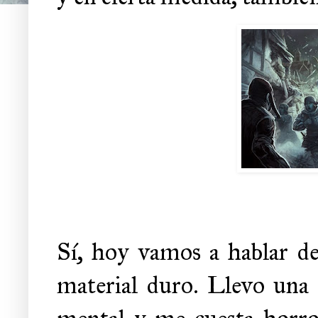
Sí, hoy vamos a hablar de 
material duro. Llevo una