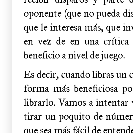
oponente (que no pueda di
que le interesa más, que i
en vez de en una crítica p
beneficio a nivel de juego.
Es decir, cuando libras un 
forma más beneficiosa pos
librarlo. Vamos a intentar 
tirar un poquito de número
que sea más fácil de entende