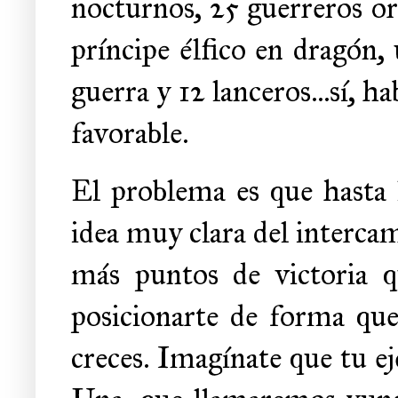
nocturnos, 25 guerreros or
príncipe élfico en dragón,
guerra y 12 lanceros...sí, 
favorable.
El problema es que hasta 
idea muy clara del intercam
más puntos de victoria q
posicionarte de forma que
creces. Imagínate que tu ejé