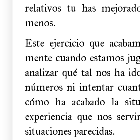
relativos tu has mejora
menos.
Este ejercicio que acaba
mente cuando estamos jug
analizar qué tal nos ha id
números ni intentar cuant
cómo ha acabado la situ
experiencia que nos serv
situaciones parecidas.