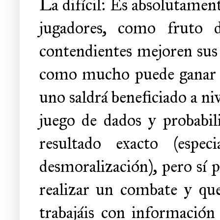
La difícil: Es absolutamen
jugadores, como fruto 
contendientes mejoren sus 
como mucho puede ganar un
uno saldrá beneficiado a ni
juego de dados y probabil
resultado exacto (espe
desmoralización), pero sí 
realizar un combate y qu
trabajáis con información 