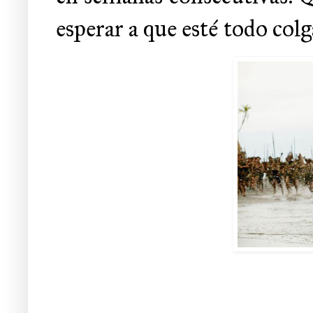
esperar a que esté todo col