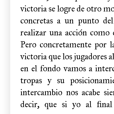
victoria se logre de otro mo
concretas a un punto del 
realizar una acción como de
Pero concretamente por l
victoria que los jugadores al
en el fondo vamos a inter
tropas y su posicionami
intercambio nos acabe sien
decir, que si yo al fina