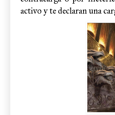
activo y te declaran una carg