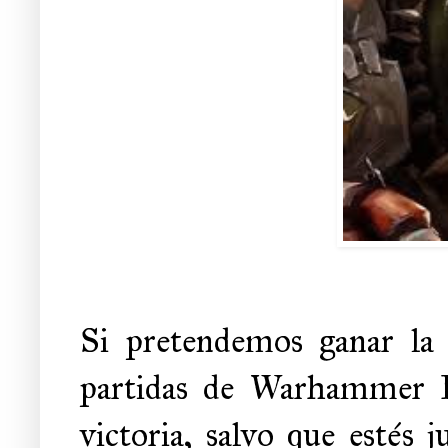
Si pretendemos ganar la 
partidas de Warhammer F
victoria, salvo que estés 