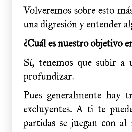
Volveremos sobre esto más
una digresión y entender al
¿Cuál es nuestro objetivo
Sí, tenemos que subir a 
profundizar.
Pues generalmente hay tr
excluyentes. A ti te pue
partidas se juegan con a