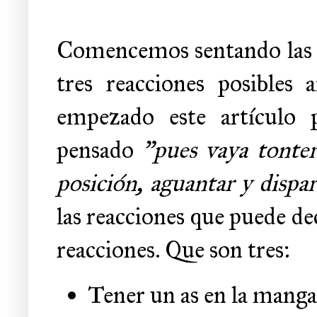
Comencemos sentando las
tres reacciones posibles
empezado este artículo 
pensado
"pues vaya tonter
posición, aguantar y dispa
las reacciones que puede de
reacciones. Que son tres:
Tener un as en la manga