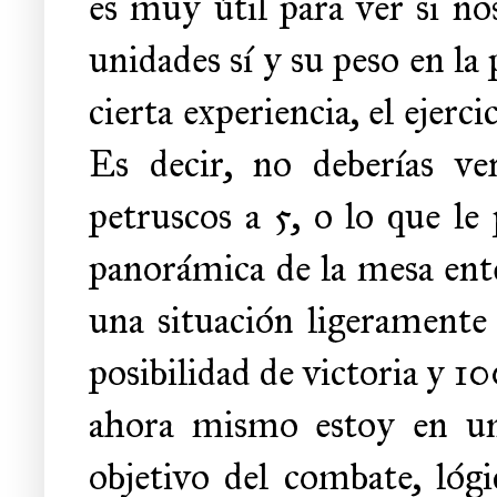
es muy útil para ver si n
unidades sí y su peso en l
cierta experiencia, el ejerc
Es decir, no deberías ve
petruscos a 5, o lo que le 
panorámica de la mesa ent
una situación ligeramente
posibilidad de victoria y 10
ahora mismo estoy en un
objetivo del combate, lógi