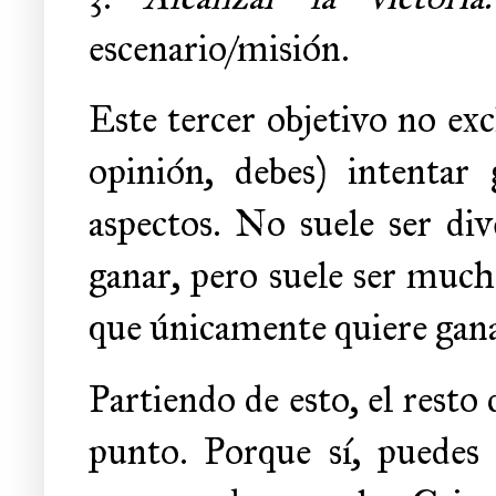
escenario/misión.
Este tercer objetivo no ex
opinión, debes) intentar
aspectos. No suele ser div
ganar, pero suele ser much
que únicamente quiere gana
Partiendo de esto, el resto 
punto. Porque sí, puedes