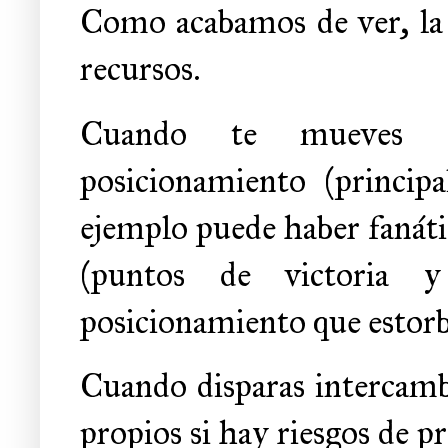
Como acabamos de ver, la 
recursos.
Cuando te mueves es
posicionamiento (princip
ejemplo puede haber fanáti
(puntos de victoria 
posicionamiento que estorb
Cuando disparas intercambi
propios si hay riesgos de pr