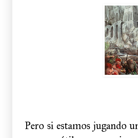
Pero si estamos jugando u