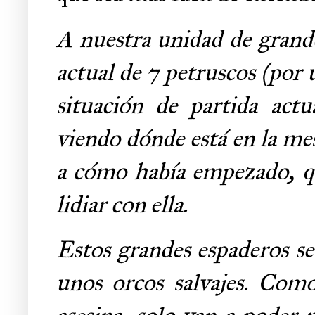
A nuestra unidad de grande
actual de 7 petruscos (por 
situación de partida actu
viendo dónde está en la me
a cómo había empezado, qu
lidiar con ella.
Estos grandes espaderos se
unos orcos salvajes. Como