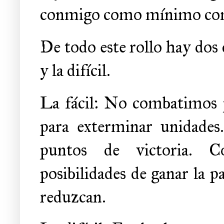
conmigo como mínimo como 
De todo este rollo hay dos c
y la difícil.
La fácil: No combatimos 
para exterminar unidades
puntos de victoria. C
posibilidades de ganar la p
reduzcan.